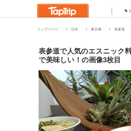
トップページ
日本
東京都
表参道
表参道で人気のエスニック
で美味しい！の画像3枚目