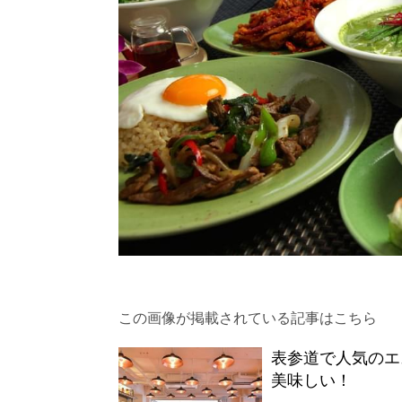
この画像が掲載されている記事はこちら
表参道で人気のエ
美味しい！