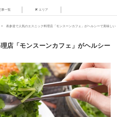
記事一覧
エリア
表参道で人気のエスニック料理店「モンスーンカフェ」がヘルシーで美味しい
料理店「モンスーンカフェ」がヘルシー