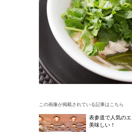
この画像が掲載されている記事はこちら
表参道で人気のエ
美味しい！