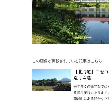
この画像が掲載されている記事はこちら
【北海道】ニセコ
巡り４選
毎年多くの観光客でに
る温泉施設もあります
蘭越町にある静かなた