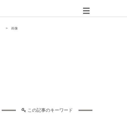
画像
この記事のキーワード