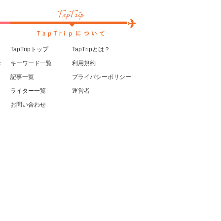
TapTripトップ
TapTripとは？
ェ
キーワード一覧
利用規約
記事一覧
プライバシーポリシー
ライター一覧
運営者
お問い合わせ