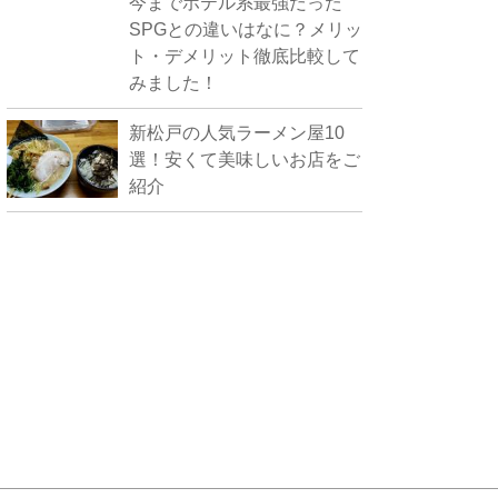
今までホテル系最強だった
SPGとの違いはなに？メリッ
ト・デメリット徹底比較して
みました！
新松戸の人気ラーメン屋10
選！安くて美味しいお店をご
紹介