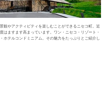
景観やアクティビティを楽しむことができるニセコ町。近
度はますます高まっています。ワン・ニセコ・リゾート・
・ホテルコンドミニアム。その魅力をたっぷりとご紹介し