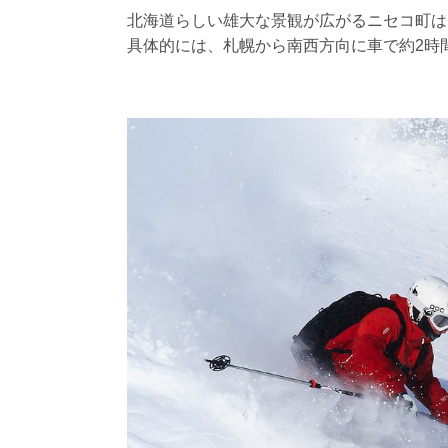
北海道らしい雄大な景観が広がるニセコ町は
具体的には、札幌から南西方向に車で約2時