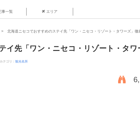
記事一覧
エリア
北海道ニセコでおすすめのステイ先「ワン・ニセコ・リゾート・タワーズ」徹
テイ先「ワン・ニセコ・リゾート・タワ
カテゴリ：
観光名所
6