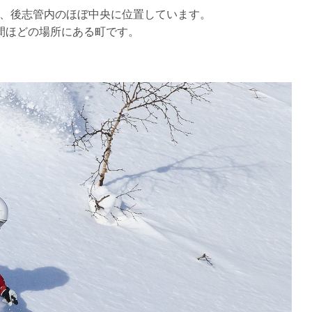
、後志管内のほぼ中央に位置しています。
間ほどの場所にある町です。