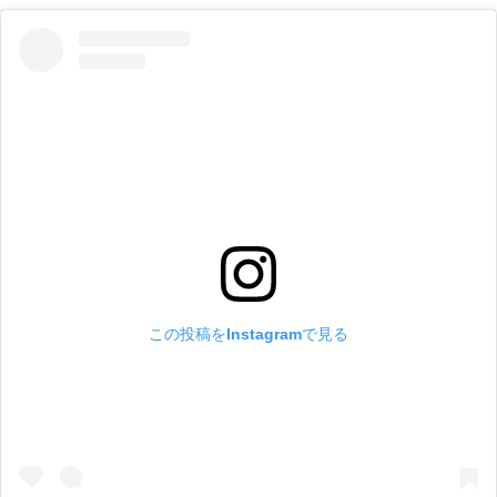
この投稿をInstagramで見る