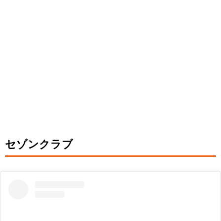
セゾンクラブ