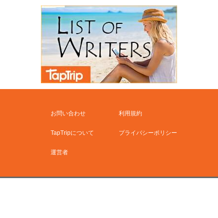
お問い合わせ
利用規約
TapTripについて
プライバシーポリシー
運営者