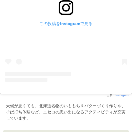
この投稿をInstagramで見る
出典：
Instagram
天候が悪くても、北海道名物のいももち＆バターづくり作りや、
そば打ち体験など、ニセコの思い出になるアクティビティが充実
しています。