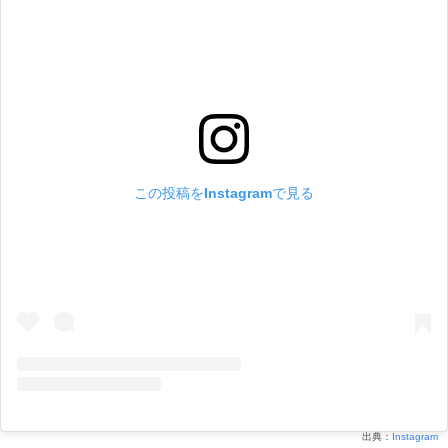
この投稿をInstagramで見る
出典：
Instagram