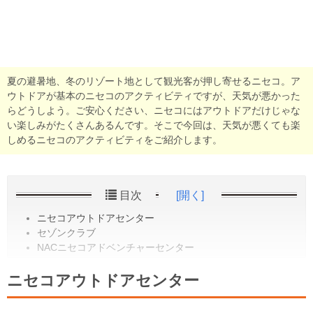
夏の避暑地、冬のリゾート地として観光客が押し寄せるニセコ。ア
ウトドアが基本のニセコのアクティビティですが、天気が悪かった
らどうしよう。ご安心ください、ニセコにはアウトドアだけじゃな
い楽しみがたくさんあるんです。そこで今回は、天気が悪くても楽
しめるニセコのアクティビティをご紹介します。
目次
[開く]
ニセコアウトドアセンター
セゾンクラブ
NACニセコアドベンチャーセンター
ニセコアウトドアセンター