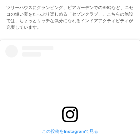
ツリーハウスにグランピング、ビアガーデンでのBBQなど、ニセ
コの短い夏をたっぷり楽しめる「セゾンクラブ」。こちらの施設
では、ちょっとリッチな気分になれるインドアアクティビティが
充実しています。
この投稿をInstagramで見る