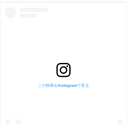
この投稿をInstagramで見る