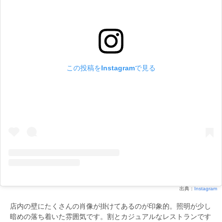
この投稿をInstagramで見る
出典：
Instagram
店内の壁にたくさんの肖像が掛けてあるのが印象的。照明が少し
暗めの落ち着いた雰囲気です。割とカジュアルなレストランです