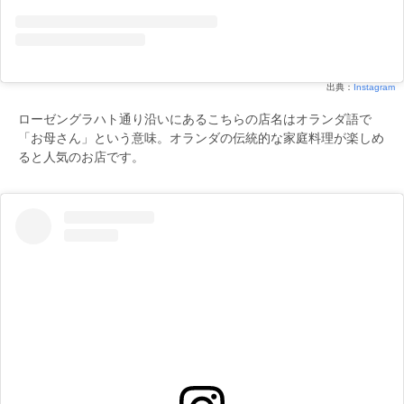
出典：
Instagram
ローゼングラハト通り沿いにあるこちらの店名はオランダ語で
「お母さん」という意味。オランダの伝統的な家庭料理が楽しめ
ると人気のお店です。