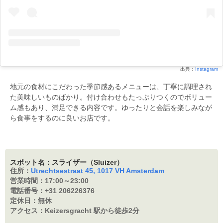
出典：
Instagram
地元の食材にこだわった季節感あるメニューは、丁寧に調理され
た美味しいものばかり。付け合わせもたっぷりつくのでボリュー
ム感もあり、満足できる内容です。ゆったりと会話を楽しみなが
ら食事をするのに良いお店です。
スポット名：スライザー（Sluizer）
住所：
Utrechtsestraat 45, 1017 VH Amsterdam
営業時間：
17:00～23:00
電話番号：
+31 206226376
定休日：
無休
アクセス：
Keizersgracht 駅から徒歩2分