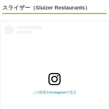
スライザー（Sluizer Restaurants）
この投稿をInstagramで見る