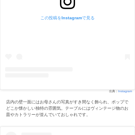
この投稿をInstagramで見る
出典：
Instagram
店内の壁一面にはお母さんの写真がすき間なく飾られ、ポップで
どこか懐かしい独特の雰囲気。テーブルにはヴィンテージ物のお
皿やカトラリーが並んでいておしゃれです。