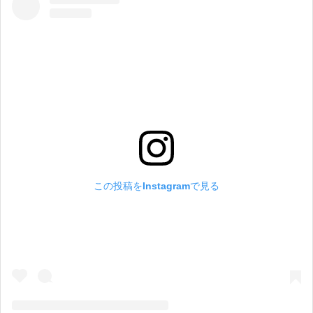
この投稿をInstagramで見る