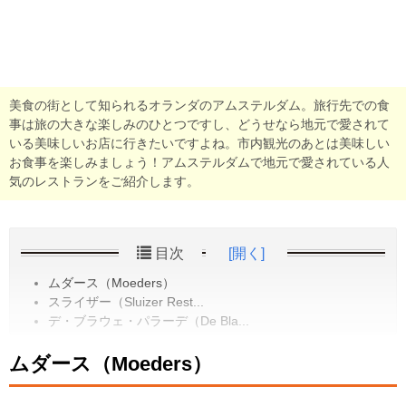
美食の街として知られるオランダのアムステルダム。旅行先での食
事は旅の大きな楽しみのひとつですし、どうせなら地元で愛されて
いる美味しいお店に行きたいですよね。市内観光のあとは美味しい
お食事を楽しみましょう！アムステルダムで地元で愛されている人
気のレストランをご紹介します。
目次
[開く]
ムダース（Moeders）
スライザー（Sluizer Rest...
デ・ブラウェ・パラーデ（De Bla...
ムダース（Moeders）