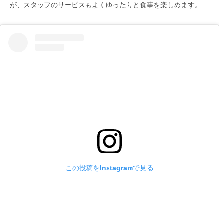
が、スタッフのサービスもよくゆったりと食事を楽しめます。
この投稿をInstagramで見る