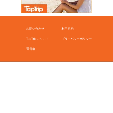
お問い合わせ
利用規約
TapTripについて
プライバシーポリシー
運営者