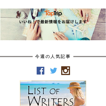
今週の人気記事