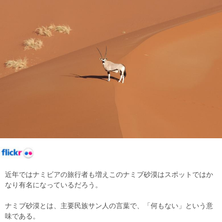
近年ではナミビアの旅行者も増えこのナミブ砂漠はスポットではか
なり有名になっているだろう。
ナミブ砂漠とは、主要民族サン人の言葉で、「何もない」という意
味である。