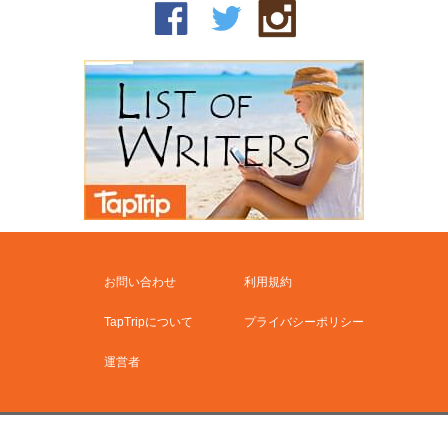
お問い合わせ
利用規約
TapTripについて
プライバシーポリシー
運営者