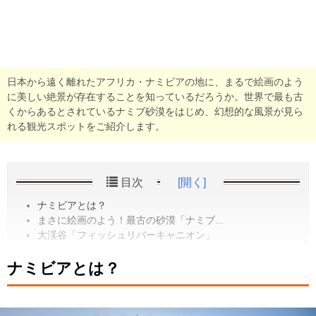
日本から遠く離れたアフリカ・ナミビアの地に、まるで絵画のよう
に美しい絶景が存在することを知っているだろうか。世界で最も古
くからあるとされているナミブ砂漠をはじめ、幻想的な風景が見ら
れる観光スポットをご紹介します。
目次
[開く]
ナミビアとは？
まさに絵画のよう！最古の砂漠「ナミブ...
大渓谷「フィッシュリバーキャニオン」
ナミビアとは？