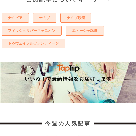
ナミビア
ナミブ
ナミブ砂漠
フィッシュリバーキャニオン
エトーシャ塩湖
トゥウェイフルフォンティーン
今週の人気記事