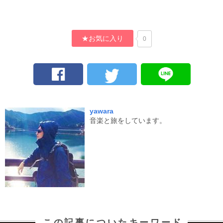
★お気に入り
0
yawara
音楽と旅をしています。
この記事についたキーワード