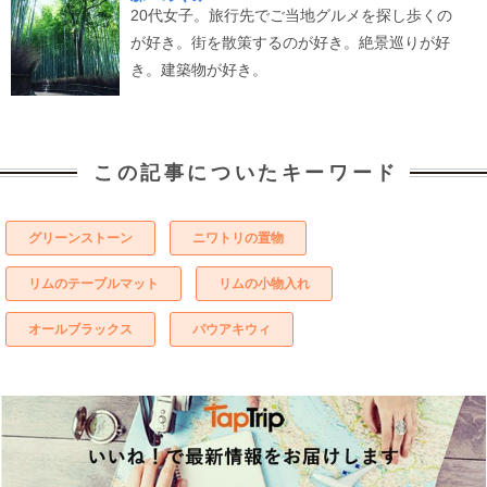
20代女子。旅行先でご当地グルメを探し歩くの
が好き。街を散策するのが好き。絶景巡りが好
き。建築物が好き。
この記事についたキーワード
グリーンストーン
ニワトリの置物
リムのテーブルマット
リムの小物入れ
オールブラックス
パウアキウィ