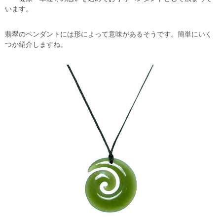
います。
翡翠のペンダントには形によって意味があるそうです。簡単にいく
つか紹介しますね。