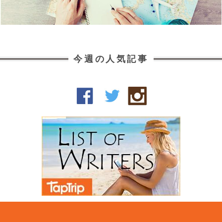
今週の人気記事