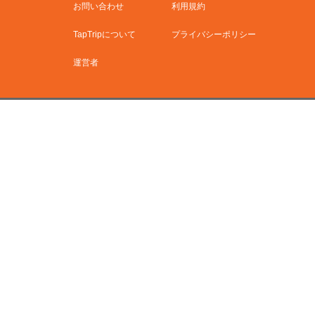
お問い合わせ
利用規約
TapTripについて
プライバシーポリシー
運営者