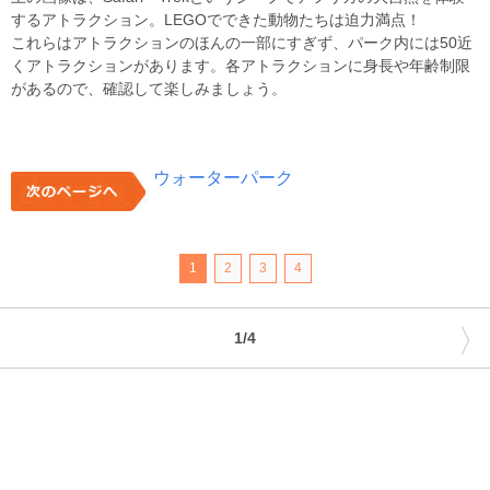
するアトラクション。LEGOでできた動物たちは迫力満点！
これらはアトラクションのほんの一部にすぎず、パーク内には50近
くアトラクションがあります。各アトラクションに身長や年齢制限
があるので、確認して楽しみましょう。
ウォーターパーク
1
2
3
4
〉
1/4