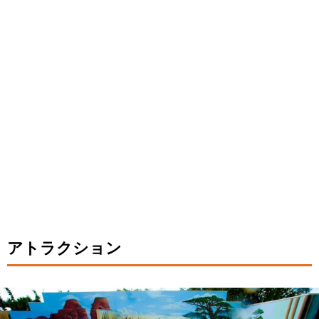
アトラクション