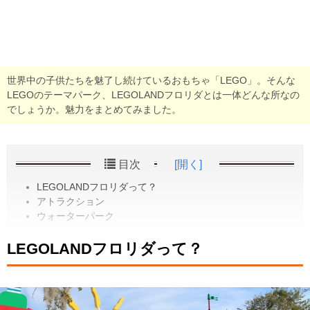
世界中の子供たちを魅了し続けているおもちゃ「LEGO」。そんな
LEGOのテーマパーク、LEGOLANDフロリダとは一体どんな所なの
でしょうか。魅力をまとめてみました。
目次
[開く]
LEGOLANDフロリダって？
アトラクション
ウォーターパーク
LEGOLANDフロリダって？