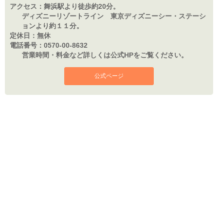
アクセス：
舞浜駅より徒歩約20分。
ディズニーリゾートライン 東京ディズニーシー・ステーシ
ョンより約１１分。
定休日：
無休
電話番号：
0570-00-8632
営業時間・料金など詳しくは公式HPをご覧ください。
公式ページ