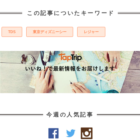
この記事についたキーワード
TDS
東京ディズニーシー
レジャー
今週の人気記事