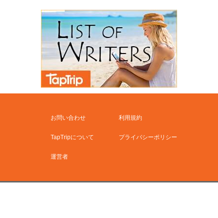
お問い合わせ
利用規約
TapTripについて
プライバシーポリシー
運営者