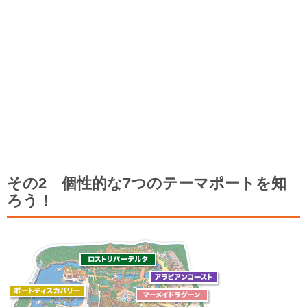
その2 個性的な7つのテーマポートを知
ろう！