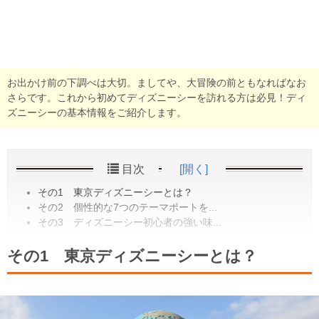
お出かけ前の下調べは大切。ましてや、大冒険の前ともなればなお
さらです。これから初めてディズニーシーを訪れる方は必見！ディ
ズニーシーの基本情報をご紹介します。
目次
[開く]
その1 東京ディズニーシーとは？
その2 個性的な7つのテーマポートを...
その3 ディズニーシー初心者の強い味...
その1 東京ディズニーシーとは？