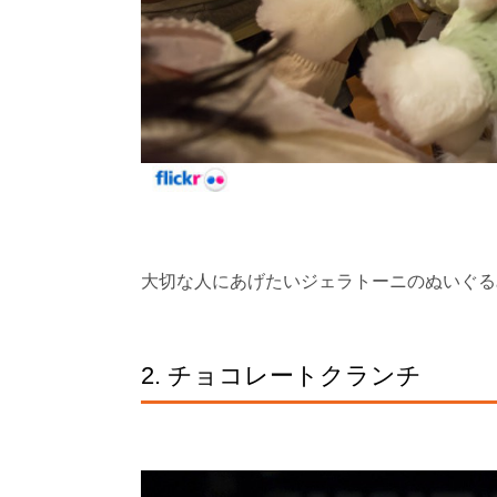
大切な人にあげたいジェラトーニのぬいぐるみ
2. チョコレートクランチ