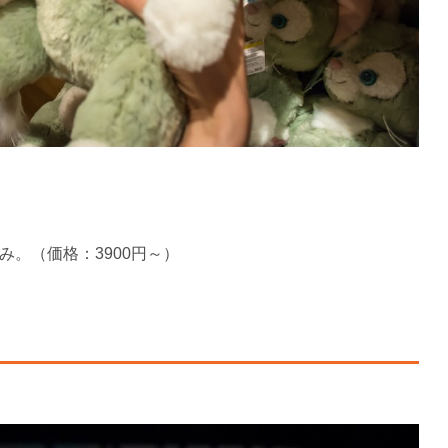
。（価格：3900円～）