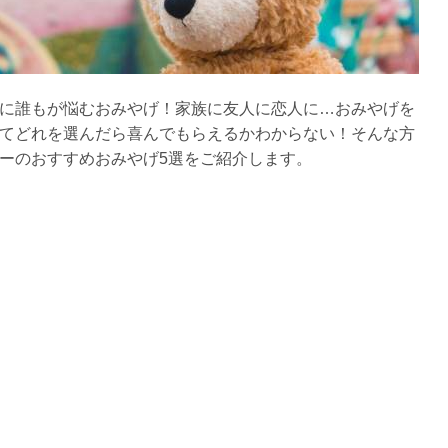
に誰もが悩むおみやげ！家族に友人に恋人に…おみやげを
てどれを選んだら喜んでもらえるかわからない！そんな方
ーのおすすめおみやげ5選をご紹介します。