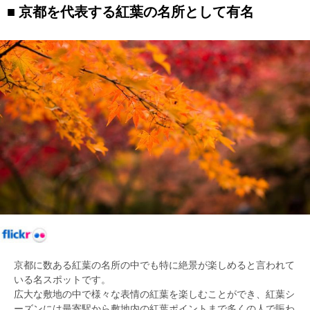
京都を代表する紅葉の名所として有名
京都に数ある紅葉の名所の中でも特に絶景が楽しめると言われて
いる名スポットです。
広大な敷地の中で様々な表情の紅葉を楽しむことができ、紅葉シ
ーズンには最寄駅から敷地内の紅葉ポイントまで多くの人で賑わ