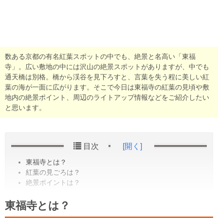
数ある京都の有名紅葉スポットの中でも、絶景と名高い「東福
寺」。広い敷地の中には沢山の絶景スポットがありますが、中でも
通天橋は別格。橋から渓谷を見下ろすと、言葉を失う程に美しい紅
葉の海が一面に広がります。そこで今日は東福寺の紅葉の見頃や敷
地内の絶景ポイント、周辺のライトアップ情報などをご紹介したい
と思います。
目次
[開く]
東福寺とは？
紅葉の見ごろは？
絶景ポイントは？
東福寺とは？