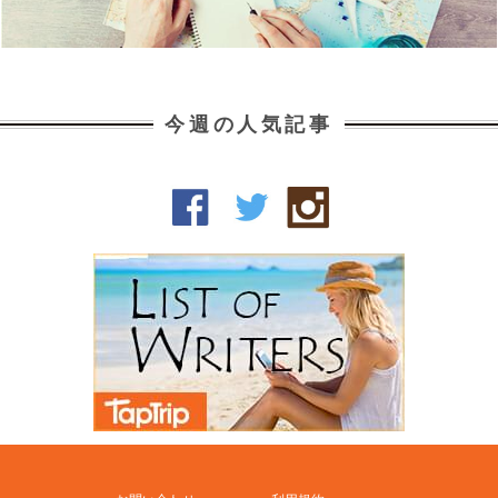
今週の人気記事