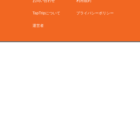
お問い合わせ
利用規約
TapTripについて
プライバシーポリシー
運営者