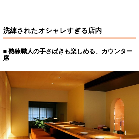
洗練されたオシャレすぎる店内
熟練職人の手さばきも楽しめる、カウンター
席