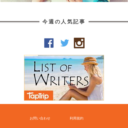
今週の人気記事
お問い合わせ
利用規約