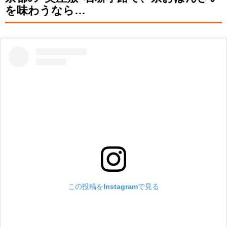
を味わうなら…
この投稿をInstagramで見る