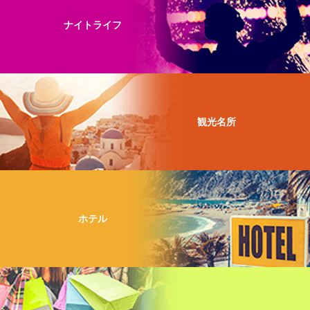
ナイトライフ
観光名所
ホテル