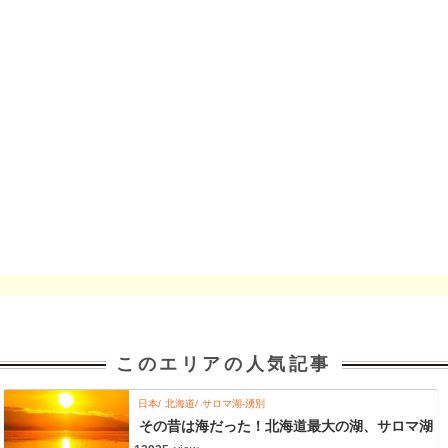
このエリアの人気記事
日本
北海道
サロマ湖-湧別
その昔は海だった！北海道最大の湖、サロマ湖