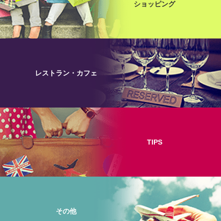
ショッピング
レストラン・カフェ
TIPS
その他