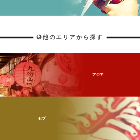
他のエリアから探す
アジア
セブ