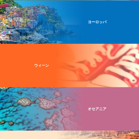
ヨーロッパ
ウィーン
オセアニア