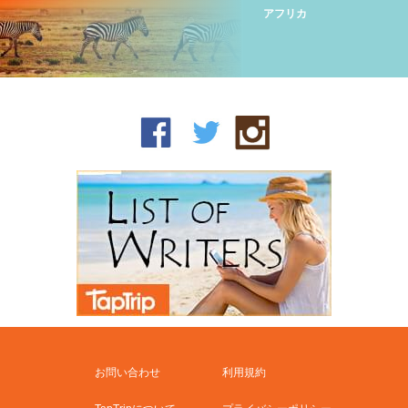
アフリカ
お問い合わせ
利用規約