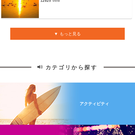
12925
view
もっと見る
カテゴリから探す
アクティビティ