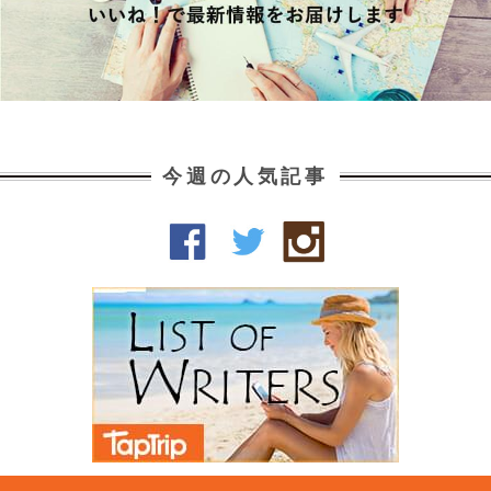
今週の人気記事