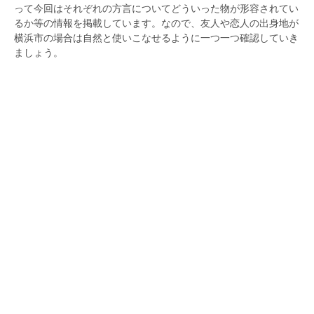
って今回はそれぞれの方言についてどういった物が形容されてい
るか等の情報を掲載しています。なので、友人や恋人の出身地が
横浜市の場合は自然と使いこなせるように一つ一つ確認していき
ましょう。