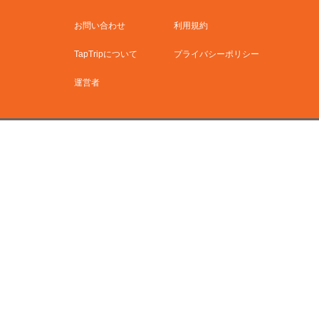
お問い合わせ
利用規約
TapTripについて
プライバシーポリシー
運営者