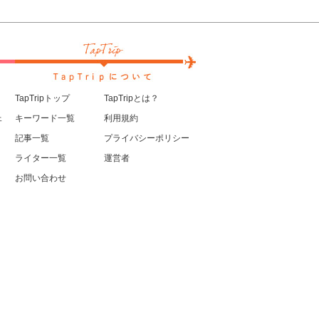
TapTripトップ
TapTripとは？
ェ
キーワード一覧
利用規約
記事一覧
プライバシーポリシー
ライター一覧
運営者
お問い合わせ