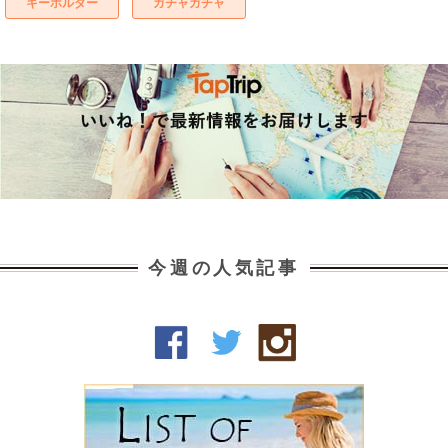
キーホルダー
ガチャガチャ
今週の人気記事