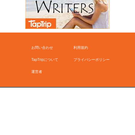
お問い合わせ
利用規約
TapTripについて
プライバシーポリシー
運営者