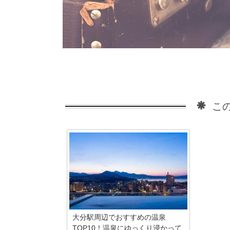
この
大分駅周辺でおすすめの温泉
TOP10！温泉にゆっくり浸かって