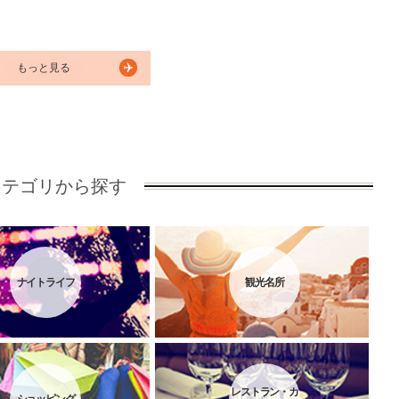
もっと見る
カテゴリから探す
ナイトライフ
観光名所
レストラン・カ