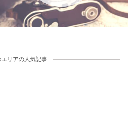
エリアの人気記事