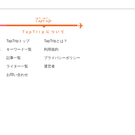
TapTripトップ
TapTripとは？
ェ
キーワード一覧
利用規約
記事一覧
プライバシーポリシー
ライター一覧
運営者
お問い合わせ