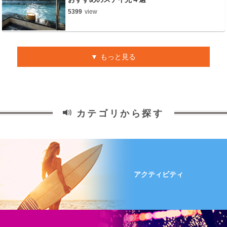
5399
view
もっと見る
カテゴリから探す
アクティビティ