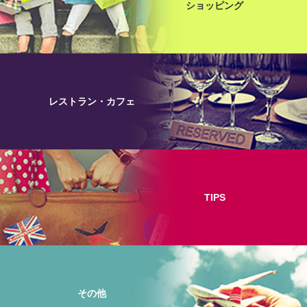
ショッピング
レストラン・カフェ
TIPS
その他