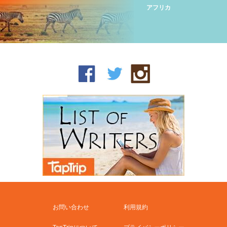
アフリカ
お問い合わせ
利用規約