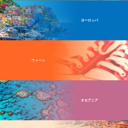
ヨーロッパ
ウィーン
オセアニア