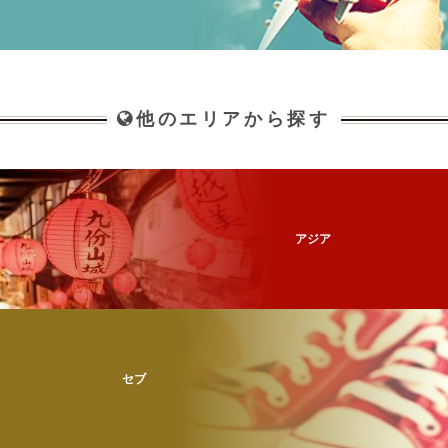
他のエリアから探す
アジア
セブ