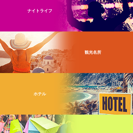
ナイトライフ
観光名所
ホテル