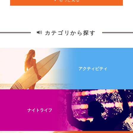
カテゴリから探す
アクティビティ
ナイトライフ