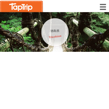
徳島県
Tokushima