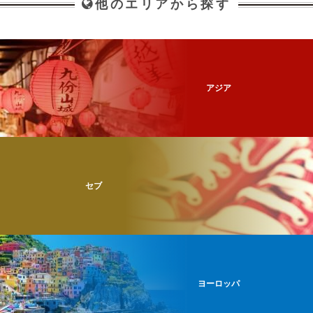
他のエリアから探す
アジア
セブ
ヨーロッパ