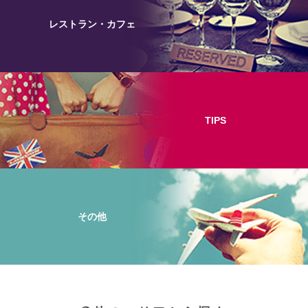
レストラン・カフェ
TIPS
その他