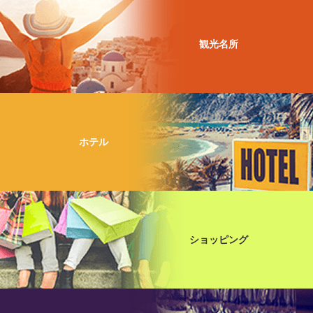
観光名所
ホテル
ショッピング