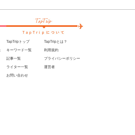
TapTripトップ
TapTripとは？
ェ
キーワード一覧
利用規約
記事一覧
プライバシーポリシー
ライター一覧
運営者
お問い合わせ