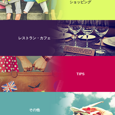
ショッピング
レストラン・カフェ
TIPS
その他