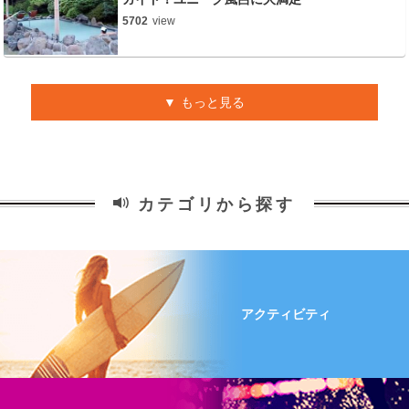
5702
view
もっと見る
カテゴリから探す
アクティビティ