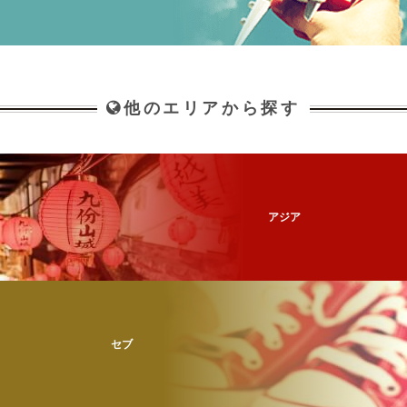
他のエリアから探す
アジア
セブ