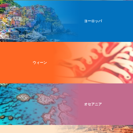
ヨーロッパ
ウィーン
オセアニア