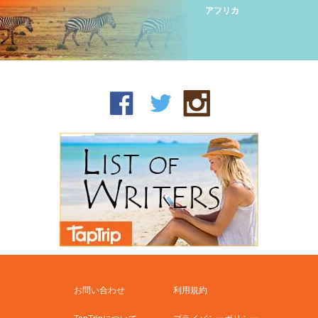
アフリカ
お問い合わせ
利用規約