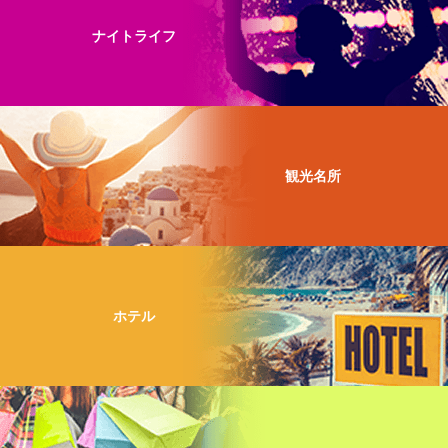
ナイトライフ
観光名所
ホテル