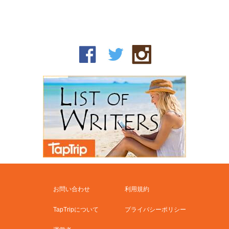
お問い合わせ
利用規約
TapTripについて
プライバシーポリシー