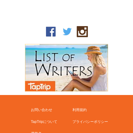
お問い合わせ
利用規約
TapTripについて
プライバシーポリシー