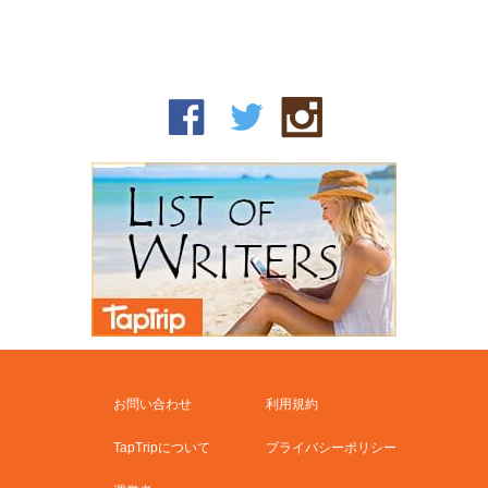
お問い合わせ
利用規約
TapTripについて
プライバシーポリシー