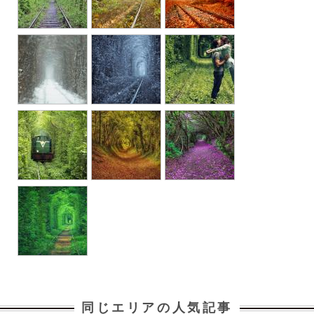
同じエリアの人気記事