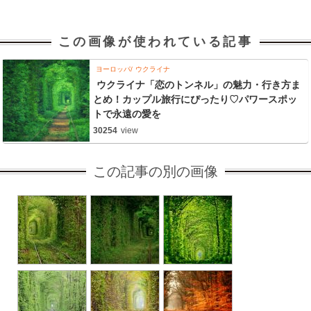
この画像が使われている記事
ヨーロッパ
ウクライナ
ウクライナ「恋のトンネル」の魅力・行き方ま
とめ！カップル旅行にぴったり♡パワースポッ
トで永遠の愛を
30254
view
この記事の別の画像