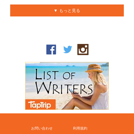
もっと見る
お問い合わせ
利用規約