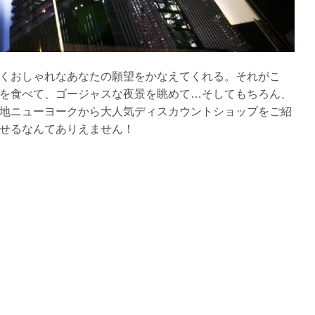
くおしゃれなあなたの願望をかなえてくれる。それがこ
を食べて、ゴージャスな夜景を眺めて…そしてもちろん、
地ニューヨークから大人気ディスカウントショップをご紹
せるなんてありえません！