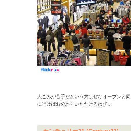
人ごみが苦手だという方はぜひオープンと同
に行けばお分かりいたたけるはず…