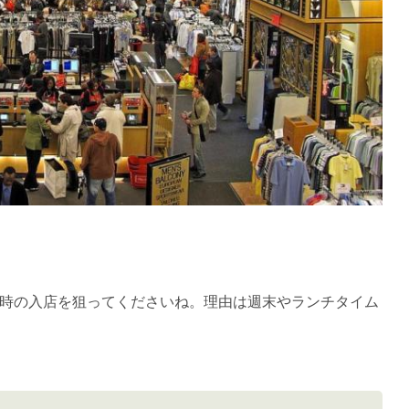
時の入店を狙ってくださいね。理由は週末やランチタイム