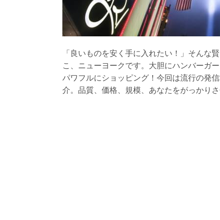
「良いものを安く手に入れたい！」そんな賢
こ、ニューヨークです。大胆にハンバーガー
パワフルにショッピング！今回は流行の発信
介。品質、価格、規模、あなたをがっかりさ