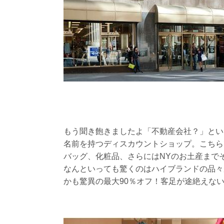
もう聞き飽きましたよ「不動産会社？」とい
名前を持つディスカウントショップ。こちら
バッグ、化粧品、さらにはNYのお土産まで
なんといっても驚くのはハイブランドの品々
かも驚異の最大90％オフ！客足が途絶えな