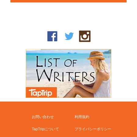
お問い合わせ
利用規約
TapTripについて
プライバシーポリシー