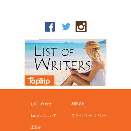
お問い合わせ
利用規約
TapTripについて
プライバシーポリシー
運営者