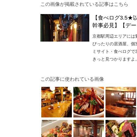
この画像が掲載されている記事はこちら
【食べログ3.5
幹事必見】【デー
京都駅周辺エリアには
ぴったりの居酒屋、個
ミサイト・食べログで3
きっと見つかりますよ
この記事に使われている画像