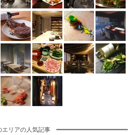
のエリアの人気記事