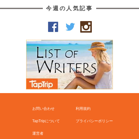
今週の人気記事
お問い合わせ
利用規約
TapTripについて
プライバシーポリシー
運営者