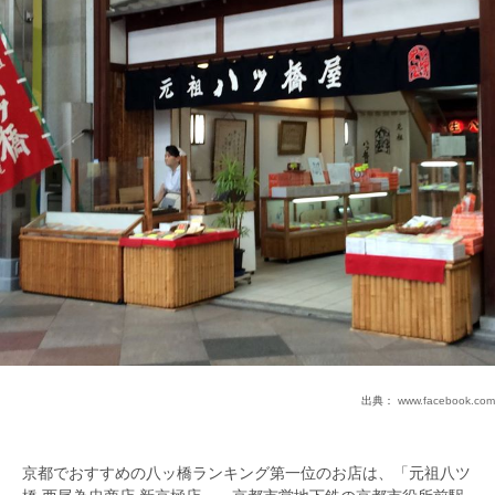
出典：
www.facebook.com
京都でおすすめの八ッ橋ランキング第一位のお店は、「元祖八ツ