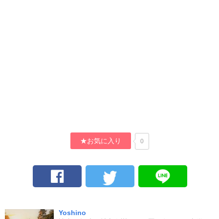
★お気に入り
0
Yoshino