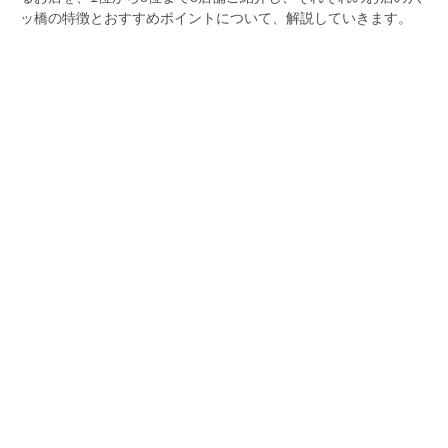
ッ橋の特徴とおすすめポイントについて、解説していきます。