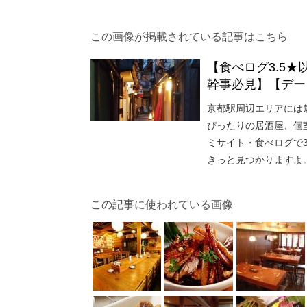
この画像が掲載されている記事はこちら
【食べログ3.5
幹事必見】【デー
京都駅周辺エリアには
ぴったりの居酒屋、個
ミサイト・食べログで3
きっと見つかりますよ
この記事に使われている画像