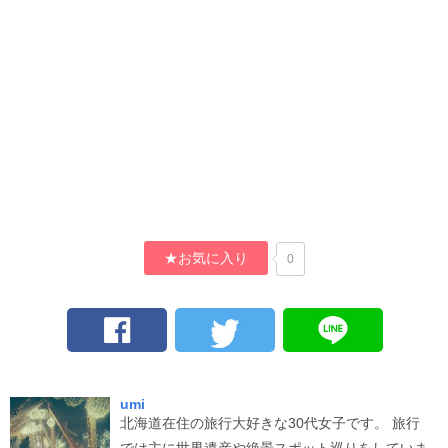
★お気に入り
0
umi
北海道在住の旅行大好きな30代女子です。 旅行