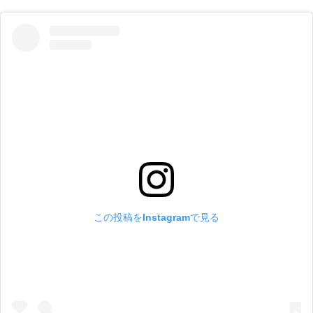
この投稿をInstagramで見る