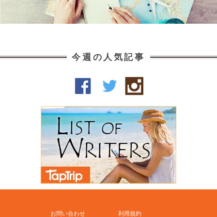
今週の人気記事
お問い合わせ
利用規約