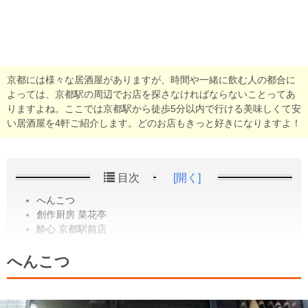
京都には様々な居酒屋がありますが、時間や一緒に飲む人の都合に
よっては、京都駅の周辺でお店を探さなければならないことってあ
りますよね。ここでは京都駅から徒歩5分以内で行ける美味しくて安
い居酒屋を4軒ご紹介します。どのお店もきっと好きになりますよ！
目次
[開く]
へんこつ
創作厨房 菜花亭
酔心 京都駅前店
へんこつ