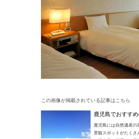
この画像が掲載されている記事はこちら
鹿児島でおすすめ
鹿児島には自然遺産の
景観スポットがたくさ