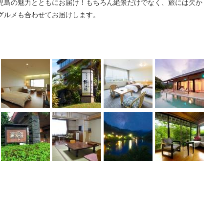
児島の魅力とともにお届け！もちろん絶景だけでなく、旅には欠か
グルメも合わせてお届けします。