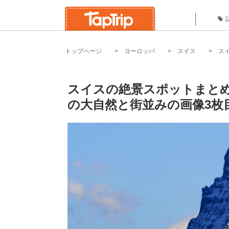
トップページ
ヨーロッパ
スイス
ス
スイスの絶景スポットまと
の大自然と街並みの画像3枚