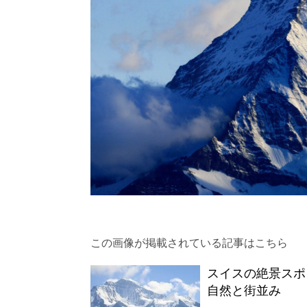
この画像が掲載されている記事はこちら
スイスの絶景スポ
自然と街並み