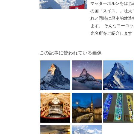
マッターホルンをはじ
の国「スイス」。壮大
れと同時に歴史的建造
ます。 そんなヨーロ
光名所をご紹介します
この記事に使われている画像