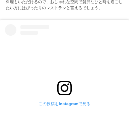
料理もいただけるので、おしゃれな空間で贅沢なひと時を過ごし
たい方にはぴったりのレストランと言えるでしょう。
この投稿をInstagramで見る