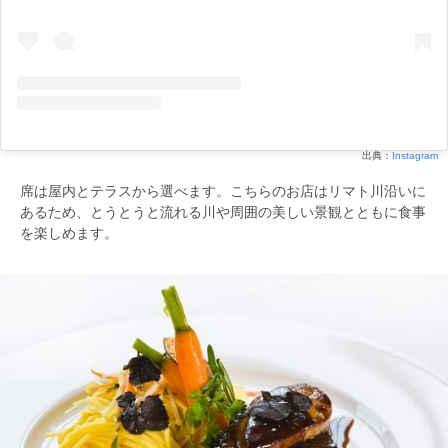
出典：
Instagram
席は屋内とテラスから選べます。こちらのお店はリマト川沿いに
あるため、とうとうと流れる川や周囲の美しい景観とともに食事
を楽しめます。