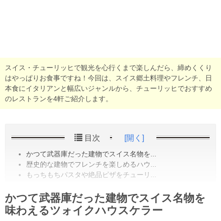
スイス・チューリッヒで観光を心行くまで楽しんだら、締めくくり
はやっぱりお食事ですね！今回は、スイス郷土料理やフレンチ、日
本食にイタリアンと幅広いジャンルから、チューリッヒでおすすめ
のレストランを4軒ご紹介します。
目次
[開く]
かつて武器庫だった建物でスイス名物を...
歴史的な建物でフレンチを楽しめるハウ...
もっちもちパスタや絶品ピザをチューリ...
かつて武器庫だった建物でスイス名物を
味わえるツォイクハウスケラー