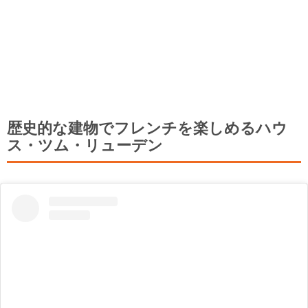
歴史的な建物でフレンチを楽しめるハウ
ス・ツム・リューデン