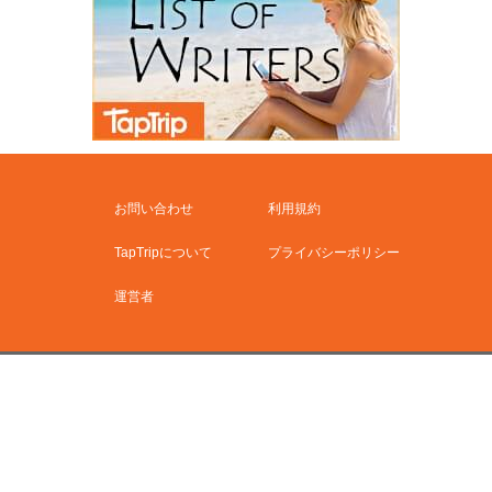
お問い合わせ
利用規約
TapTripについて
プライバシーポリシー
運営者