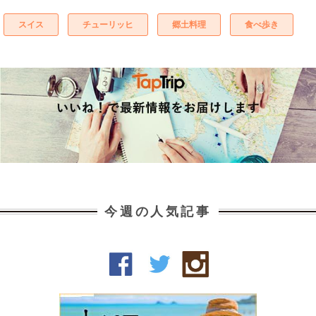
スイス
チューリッヒ
郷土料理
食べ歩き
今週の人気記事