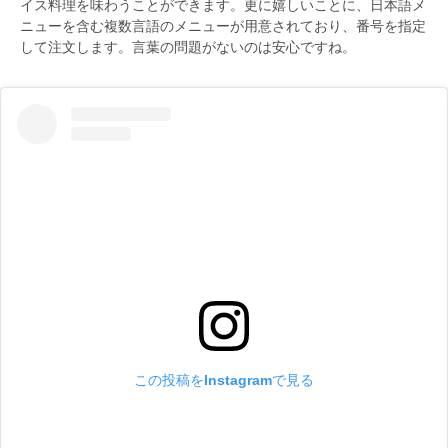
イス料理を味わうことができます。更に嬉しいことに、日本語メ
ニューを含む複数言語のメニューが用意されており、番号を指定
して注文します。言葉の問題がないのは安心ですね。
この投稿をInstagramで見る