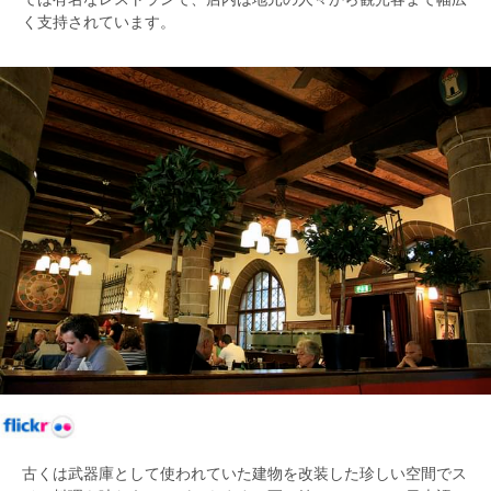
く支持されています。
古くは武器庫として使われていた建物を改装した珍しい空間でス