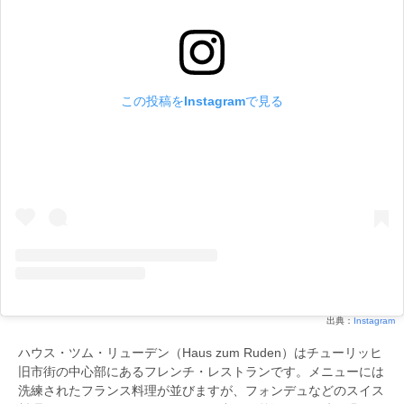
この投稿をInstagramで見る
出典：
Instagram
ハウス・ツム・リューデン（Haus zum Ruden）はチューリッヒ
旧市街の中心部にあるフレンチ・レストランです。メニューには
洗練されたフランス料理が並びますが、フォンデュなどのスイス