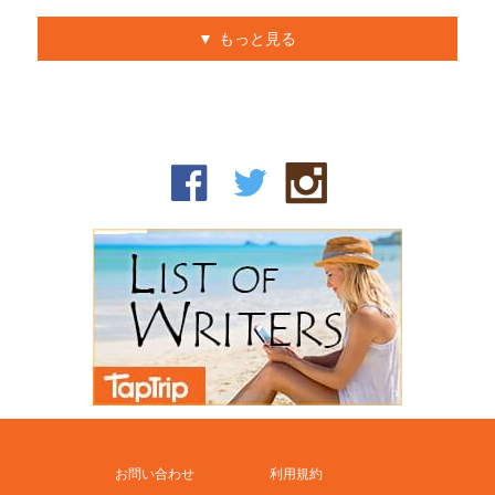
もっと見る
お問い合わせ
利用規約