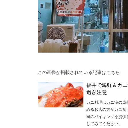
この画像が掲載されている記事はこちら
福井で海鮮＆カニ
過ぎ注意
カニ料理はカニ漁の成
めるお店の方がカニ食
司のバイキングを提供
してみてください。