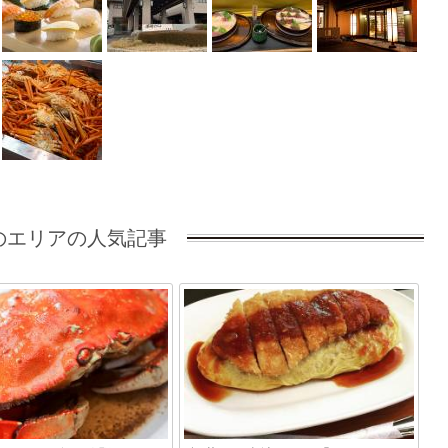
のエリアの人気記事