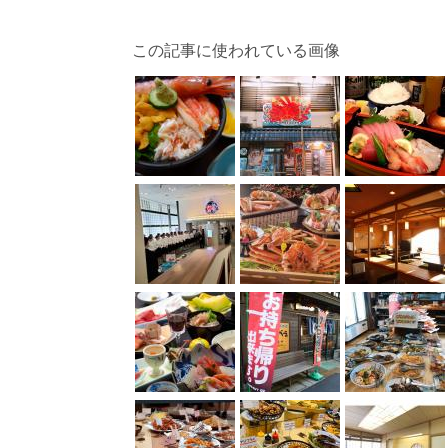
この記事に使われている画像