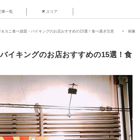
記事一覧
エリア
鮮＆カニ食べ放題・バイキングのお店おすすめの15選！食べ過ぎ注意
画像
バイキングのお店おすすめの15選！食