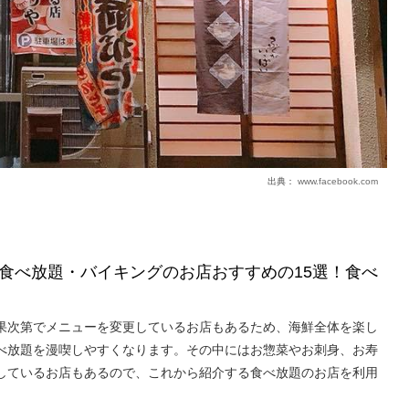
出典：
www.facebook.com
食べ放題・バイキングのお店おすすめの15選！食べ
果次第でメニューを変更しているお店もあるため、海鮮全体を楽し
べ放題を漫喫しやすくなります。その中にはお惣菜やお刺身、お寿
しているお店もあるので、これから紹介する食べ放題のお店を利用