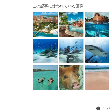
この記事に使われている画像
こ