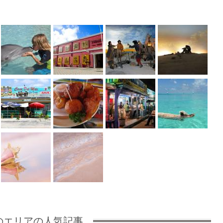
のエリアの人気記事