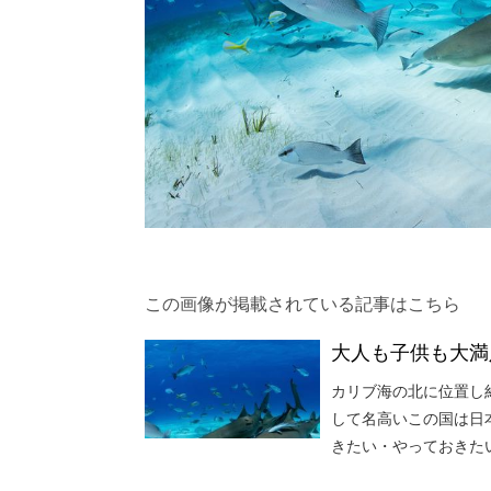
この画像が掲載されている記事はこちら
大人も子供も大満
カリブ海の北に位置し約
して名高いこの国は日
きたい・やっておきた