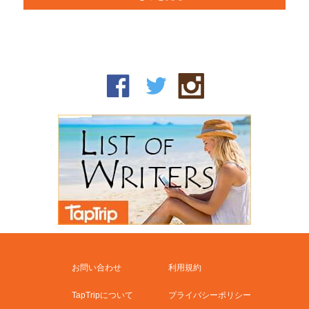
お問い合わせ
利用規約
TapTripについて
プライバシーポリシー