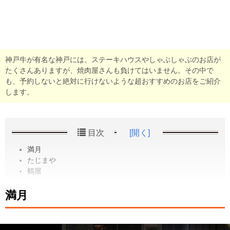
神戸牛が有名な神戸には、ステーキハウスやしゃぶしゃぶのお店が
たくさんありますが、焼肉屋さんも負けてはいません。その中で
も、予約しないと絶対に行けないような超おすすめのお店をご紹介
します。
目次
[開く]
満月
たじまや
鶴屋
満月