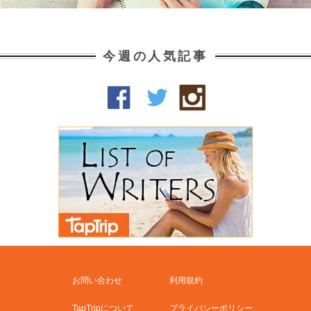
今週の人気記事
お問い合わせ
利用規約
TapTripについて
プライバシーポリシー