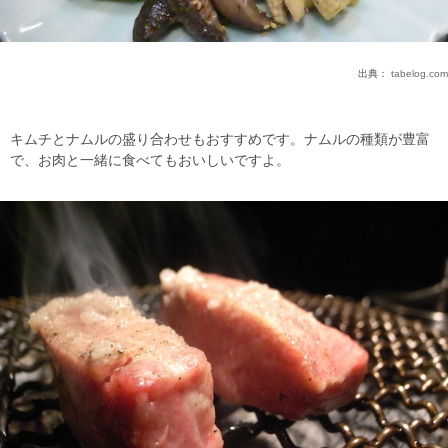
出典：
tabelog.com
キムチとナムルの盛り合わせもおすすめです。ナムルの種類が豊富
で、お肉と一緒に食べてもおいしいですよ。