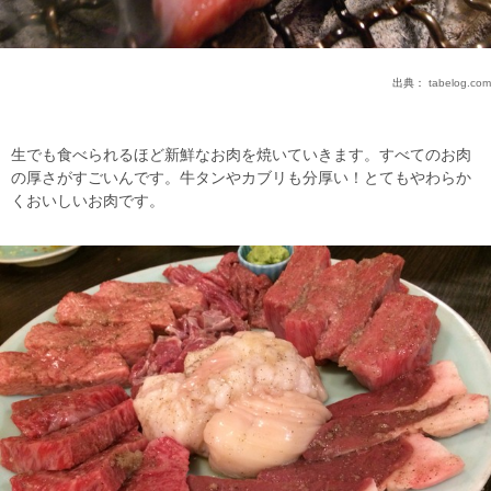
出典：
tabelog.com
生でも食べられるほど新鮮なお肉を焼いていきます。すべてのお肉
の厚さがすごいんです。牛タンやカブリも分厚い！とてもやわらか
くおいしいお肉です。