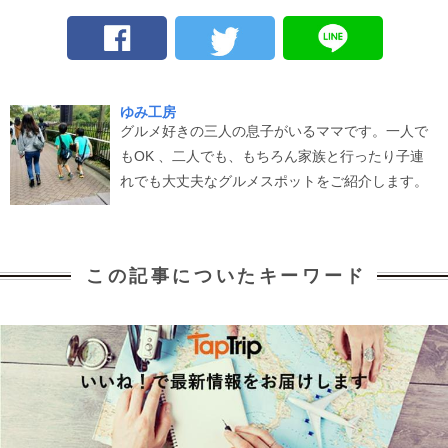
ゆみ工房
グルメ好きの三人の息子がいるママです。一人で
もOK 、二人でも、もちろん家族と行ったり子連
れでも大丈夫なグルメスポットをご紹介します。
この記事についたキーワード