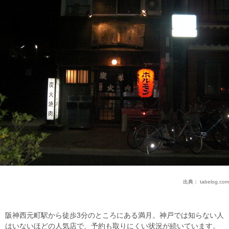
出典：
tabelog.com
阪神西元町駅から徒歩3分のところにある満月。神戸では知らない人
はいないほどの人気店で、予約も取りにくい状況が続いています。