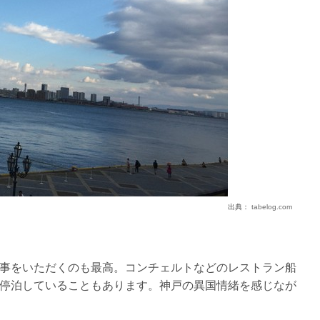
出典：
tabelog.com
事をいただくのも最高。コンチェルトなどのレストラン船
停泊していることもあります。神戸の異国情緒を感じなが