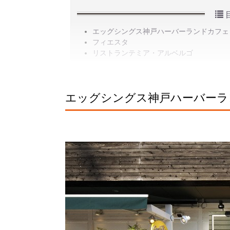
エッグシングス神戸ハーバーランドカフェ
フィエスタ
リストランテミア・アルベルゴ
エッグシングス神戸ハーバーラ