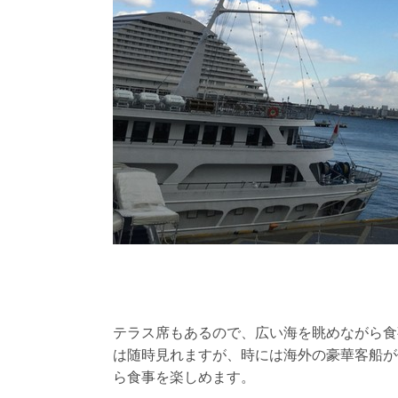
テラス席もあるので、広い海を眺めながら食
は随時見れますが、時には海外の豪華客船が
ら食事を楽しめます。