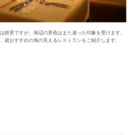
は絶景ですが、海辺の景色はまた違った印象を受けます。
、超おすすめの海の見えるレストランをご紹介します。