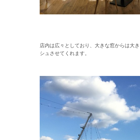
店内は広々としており、大きな窓からは大き
シュさせてくれます。