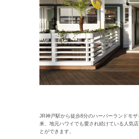
JR神戸駅から徒歩8分のハーバーランドモザ
来、地元ハワイでも愛され続けている人気店
とができます。