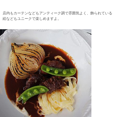
店内もカーテンなどもアンティーク調で雰囲気よく、飾られている
絵などもユニークで楽しめますよ。