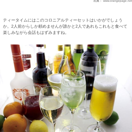
出典：
www.orangepage.net
ティータイムにはこのコロニアルティーセットはいかがでしょう
か。2人前からしか頼めませんが誰かと2人であれもこれもと食べて
楽しみながら会話もはずみますね。