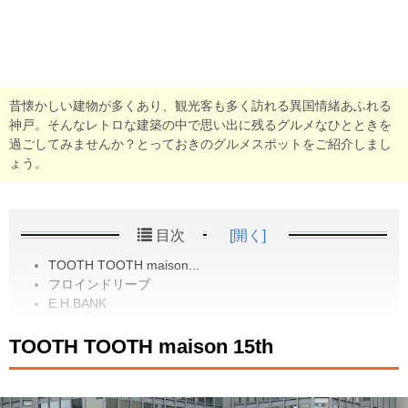
昔懐かしい建物が多くあり、観光客も多く訪れる異国情緒あふれる
神戸。そんなレトロな建築の中で思い出に残るグルメなひとときを
過ごしてみませんか？とっておきのグルメスポットをご紹介しまし
ょう。
目次
[開く]
TOOTH TOOTH maison...
フロインドリーブ
E.H.BANK
TOOTH TOOTH maison 15th