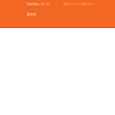
TapTripについて
プライバシーポリシー
運営者