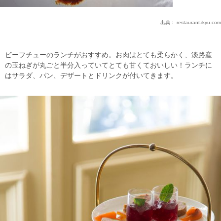
出典：
restaurant.ikyu.com
ビーフチューのランチがおすすめ。お肉はとても柔らかく、淡路産
の玉ねぎが丸ごと半分入っていてとても甘くておいしい！ランチに
はサラダ、パン、デザートとドリンクが付いてきます。