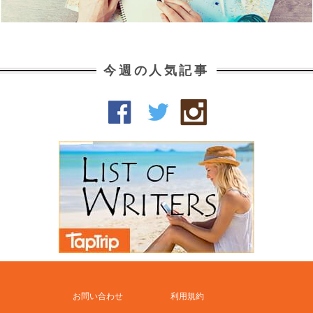
今週の人気記事
お問い合わせ
利用規約