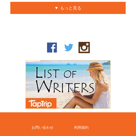
もっと見る
お問い合わせ
利用規約