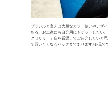
ブラジルと言えば大胆なカラー使いやデザイ
ある、お土産にも自分用にもゲットしたい、
クセサリー」店を厳選してご紹介したいと思
で買いたくなるバッグまであります♪必見で