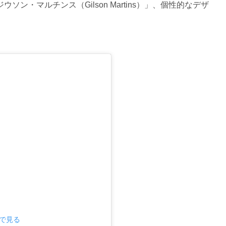
ン・マルチンス（Gilson Martins）」、個性的なデザ
mで見る