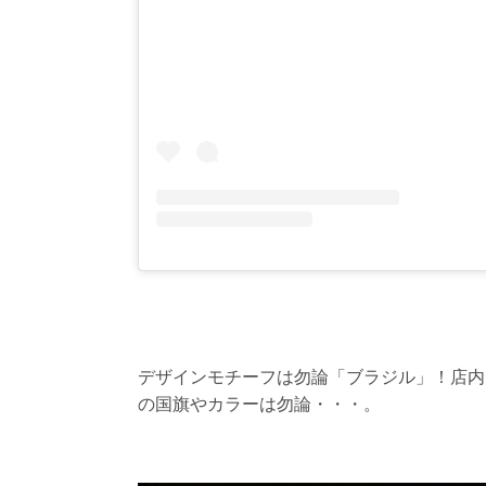
デザインモチーフは勿論「ブラジル」！店内
の国旗やカラーは勿論・・・。