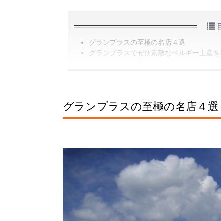
グランプラスの至極の名店４選
グランプラスでぜひ素敵なベルギー土産を
グランプラスの至極の名店４選