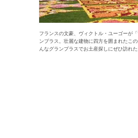
フランスの文豪、ヴィクトル・ユーゴーが「
ンプラス。壮麗な建物に四方を囲まれたこの
んなグランプラスでお土産探しにぜひ訪れた