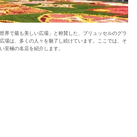
世界で最も美しい広場」と称賛した、ブリュッセルのグラ
広場は、多くの人々を魅了し続けています。ここでは、そ
い至極の名店を紹介します。