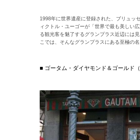
1998年に世界遺産に登録された、ブリュ
ィクトル・ユーゴーが「世界で最も美しい広
る観光客を魅了するグランプラス近辺には見
こでは、そんなグランプラスにある至極の名
ゴータム・ダイヤモンド＆ゴールド（Gautam