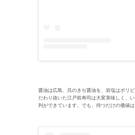
醤油は広島、呉のきぢ醤油を、岩塩はボリビ
だわり抜いた江戸前寿司は大変美味しく、い
列ができています。でも、待つだけの価値は