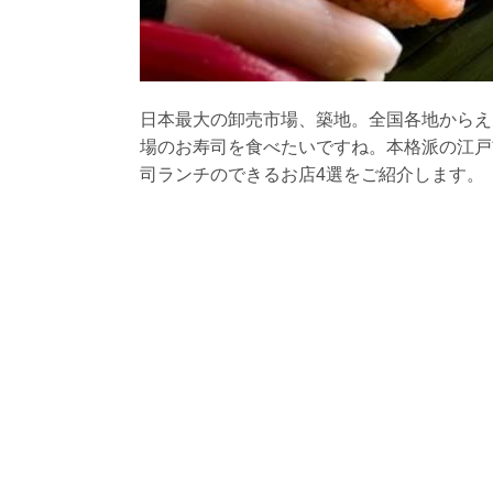
日本最大の卸売市場、築地。全国各地からえ
場のお寿司を食べたいですね。本格派の江戸
司ランチのできるお店4選をご紹介します。