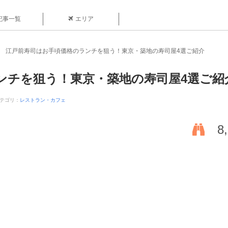
記事一覧
エリア
江戸前寿司はお手頃価格のランチを狙う！東京・築地の寿司屋4選ご紹介
ンチを狙う！東京・築地の寿司屋4選ご紹
テゴリ：
レストラン・カフェ
8