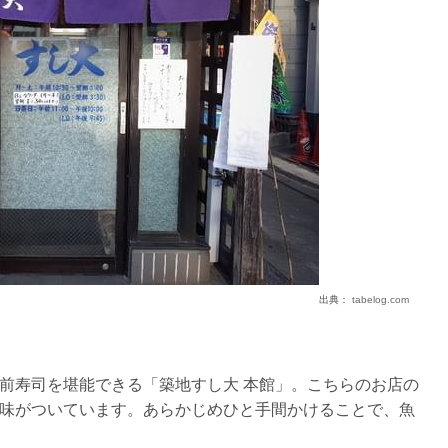
出典：
tabelog.com
前寿司を堪能できる「築地すし大 本館」。こちらのお店の
味がついています。あらかじめひと手間かけることで、魚