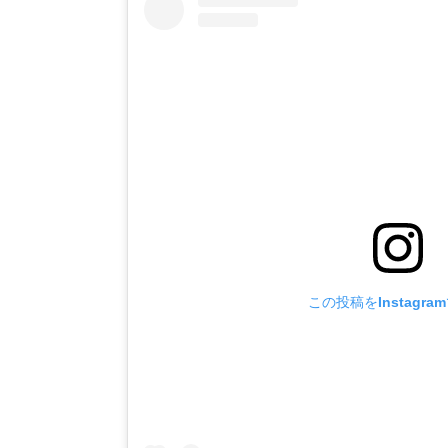
この投稿をInstagra