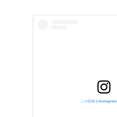
この投稿をInstagra