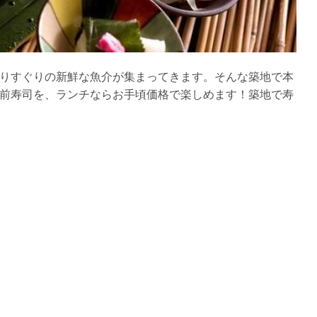
りすぐりの新鮮な魚介が集まってきます。そんな築地で本
前寿司を、ランチならお手頃価格で楽しめます！築地で寿