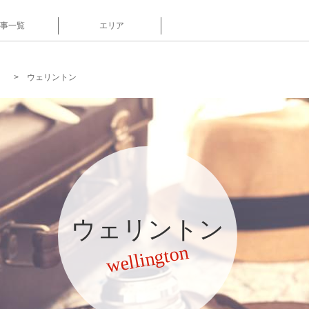
事一覧
エリア
ウェリントン
ウェリントン
wellington