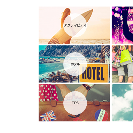
アクティビティ
ホテル
TIPS