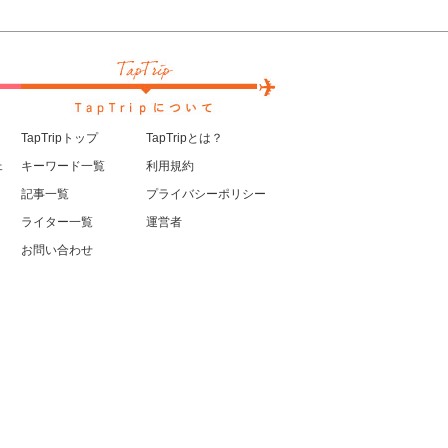
TapTripトップ
TapTripとは？
ェ
キーワード一覧
利用規約
記事一覧
プライバシーポリシー
ライター一覧
運営者
お問い合わせ