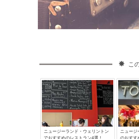
この
ニュージーランド・ウェリントン
ニュージ
でおすすめのレストラン4選！...
のおすすめ