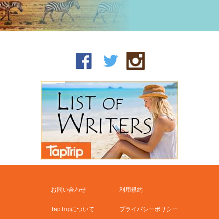
お問い合わせ
利用規約
TapTripについて
プライバシーポリシー