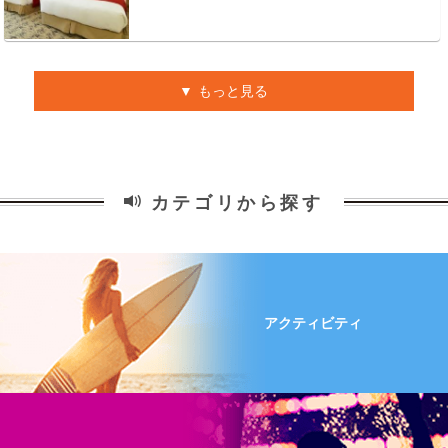
もっと見る
カテゴリから探す
アクティビティ