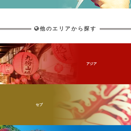
他のエリアから探す
アジア
セブ