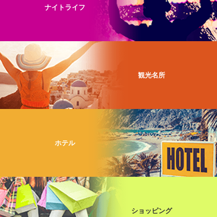
ナイトライフ
観光名所
ホテル
ショッピング