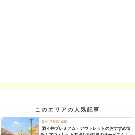
このエリアの人気記事
日本
千葉県
成田
酒々井プレミアム・アウトレットのおすすめ情
報！アウトレット初出店や独自のサービスも！