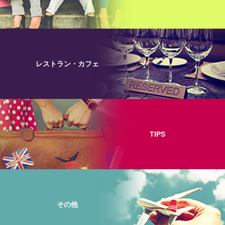
レストラン・カフェ
TIPS
その他